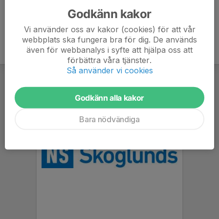
Godkänn kakor
Vi använder oss av kakor (cookies) för att vår
webbplats ska fungera bra för dig. De används
även för webbanalys i syfte att hjälpa oss att
förbättra våra tjänster.
Så använder vi cookies
Godkänn alla kakor
Bara nödvändiga