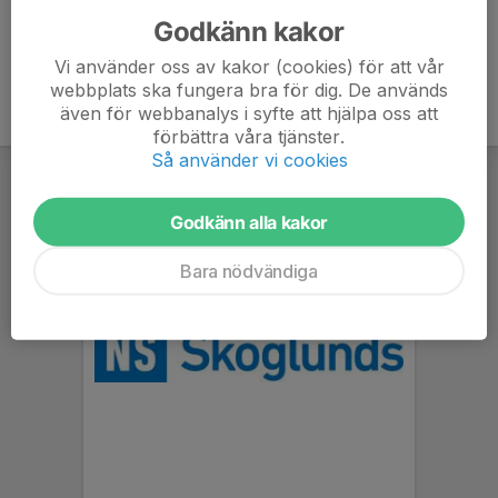
Godkänn kakor
Vi använder oss av kakor (cookies) för att vår
webbplats ska fungera bra för dig. De används
även för webbanalys i syfte att hjälpa oss att
förbättra våra tjänster.
Så använder vi cookies
Godkänn alla kakor
Bara nödvändiga