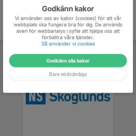
Godkänn kakor
Vi använder oss av kakor (cookies) för att vår
webbplats ska fungera bra för dig. De används
även för webbanalys i syfte att hjälpa oss att
förbättra våra tjänster.
Så använder vi cookies
Godkänn alla kakor
Bara nödvändiga