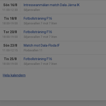
Sön 16/8
Intresseanmälan match Dala Järna IK
11:00-12:30
Siljansvallen
Tis 18/8
Fotbollsträning F16
18:00-19:00
Siljansvallen 7 mot 7 liten
Tor 20/8
Fotbollsträning F16
18:00-19:00
Siljansvallen 7 mot 7 liten
Sön 23/8
Match mot Dala-Floda IF
11:00-12:15
Flodavallen 11
Tis 25/8
Fotbollsträning F16
18:00-19:00
Siljansvallen 7 mot 7 liten
Hela kalendern