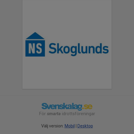
För
smarta
idrottsföreningar
Välj version:
Mobil
|
Desktop