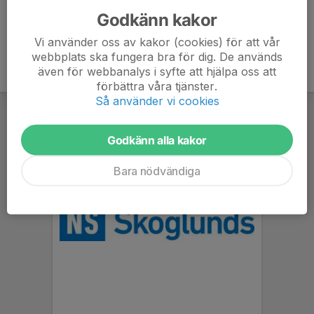
Godkänn kakor
Vi använder oss av kakor (cookies) för att vår
webbplats ska fungera bra för dig. De används
även för webbanalys i syfte att hjälpa oss att
förbättra våra tjänster.
Så använder vi cookies
Godkänn alla kakor
Bara nödvändiga