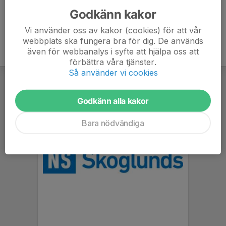
Godkänn kakor
Vi använder oss av kakor (cookies) för att vår
webbplats ska fungera bra för dig. De används
även för webbanalys i syfte att hjälpa oss att
förbättra våra tjänster.
Så använder vi cookies
Godkänn alla kakor
Bara nödvändiga