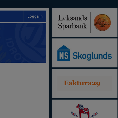
Logga in