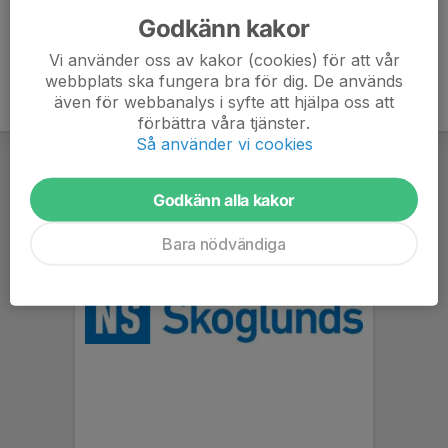
Godkänn kakor
Vi använder oss av kakor (cookies) för att vår
webbplats ska fungera bra för dig. De används
även för webbanalys i syfte att hjälpa oss att
förbättra våra tjänster.
Så använder vi cookies
Godkänn alla kakor
Bara nödvändiga