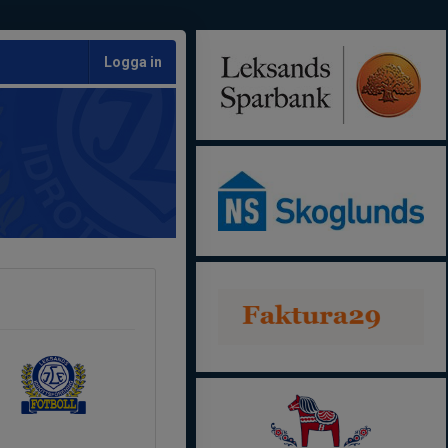
Logga in