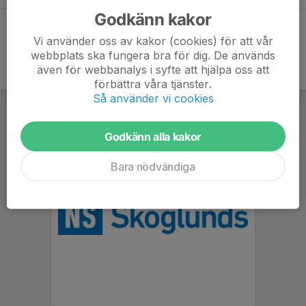
Godkänn kakor
Vi använder oss av kakor (cookies) för att vår
webbplats ska fungera bra för dig. De används
även för webbanalys i syfte att hjälpa oss att
förbättra våra tjänster.
Så använder vi cookies
Godkänn alla kakor
Bara nödvändiga