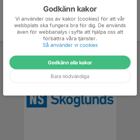
Godkänn kakor
Vi använder oss av kakor (cookies) för att vår
webbplats ska fungera bra för dig. De används
även för webbanalys i syfte att hjälpa oss att
förbättra våra tjänster.
Så använder vi cookies
Godkänn alla kakor
Bara nödvändiga