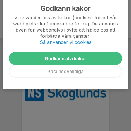
Godkänn kakor
Vi använder oss av kakor (cookies) för att vår
webbplats ska fungera bra för dig. De används
även för webbanalys i syfte att hjälpa oss att
förbättra våra tjänster.
Så använder vi cookies
Godkänn alla kakor
Bara nödvändiga