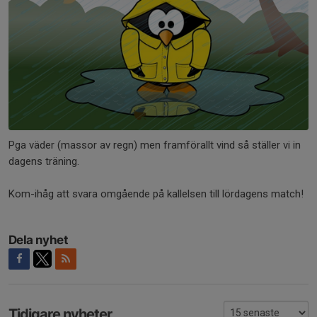
Pga väder (massor av regn) men framförallt vind så ställer vi in
dagens träning.
Kom-ihåg att svara omgående på kallelsen till lördagens match!
Dela nyhet
Tidigare nyheter