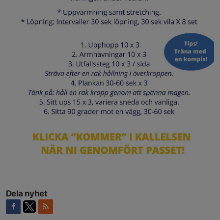
Dela nyhet