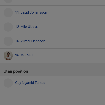
11. David Johansson
12. Milo Ulstrup
16. Vilmer Hansson
26. Mo Abdi
Utan position
Guy Ngambi Tumuti