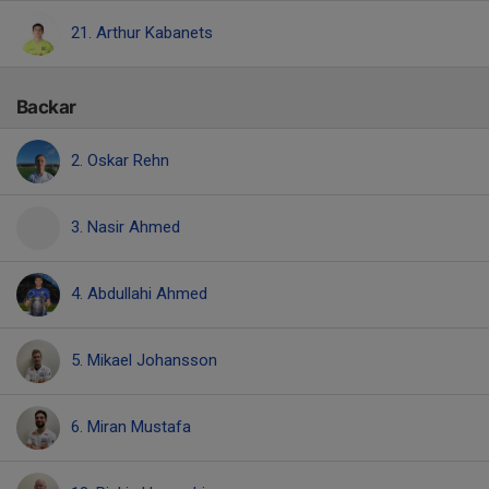
21. Arthur Kabanets
Backar
2. Oskar Rehn
3. Nasir Ahmed
4. Abdullahi Ahmed
5. Mikael Johansson
6. Miran Mustafa