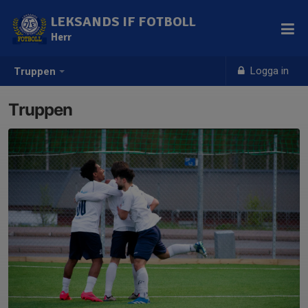
LEKSANDS IF FOTBOLL
Herr
Logga in
Truppen
Truppen