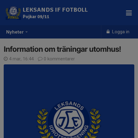
LEKSANDS IF FOTBOLL
Pojkar 09/11
Logga in
Nyheter
Information om träningar utomhus!
4 mar, 16:44
0 kommentarer