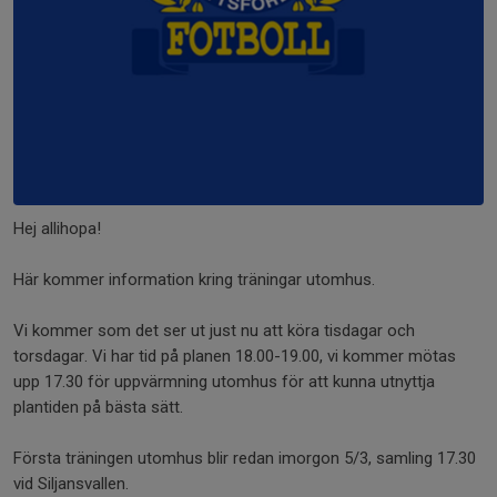
Hej allihopa!
Här kommer information kring träningar utomhus.
Vi kommer som det ser ut just nu att köra tisdagar och
torsdagar. Vi har tid på planen 18.00-19.00, vi kommer mötas
upp 17.30 för uppvärmning utomhus för att kunna utnyttja
plantiden på bästa sätt.
Första träningen utomhus blir redan imorgon 5/3, samling 17.30
vid Siljansvallen.