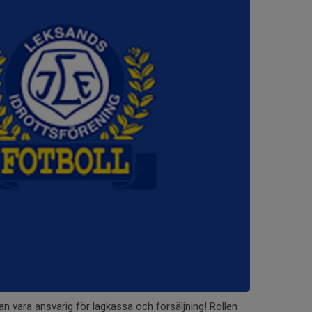
n vara ansvarig för lagkassa och försäljning! Rollen