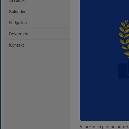
Statistik
Kalender
Bildgalleri
Dokument
Kontakt
Vi söker en person som ka